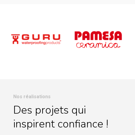
Nos réalisations
Des projets qui
inspirent confiance !