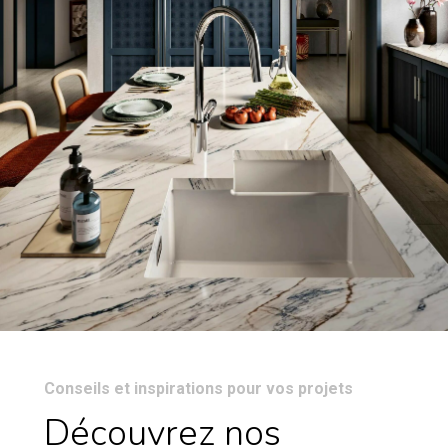
Conseils et inspirations pour vos projets
Découvrez nos