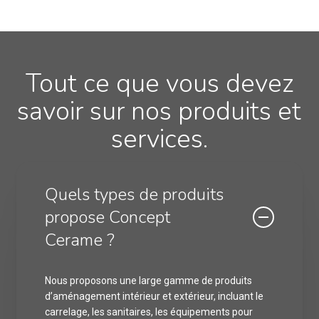
Tout ce que vous devez
savoir sur nos produits et
services.
Quels types de produits
propose Concept
Cerame ?
Nous proposons une large gamme de produits
d’aménagement intérieur et extérieur, incluant le
carrelage, les sanitaires, les équipements pour