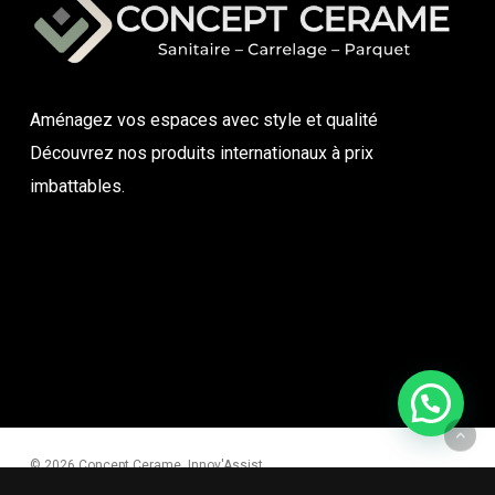
Aménagez vos espaces avec style et qualité
Découvrez nos produits internationaux à prix
imbattables.
Besoin d’aide ?
© 2026 Concept Cerame. Innov'Assist