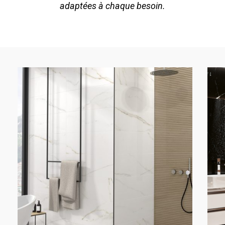
adaptées à chaque besoin.