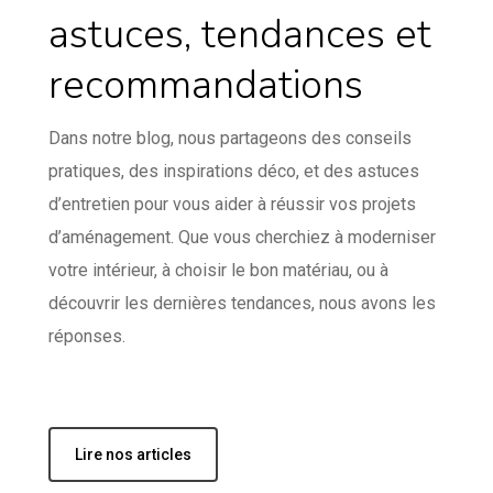
astuces, tendances et
recommandations
Dans notre blog, nous partageons des conseils
pratiques, des inspirations déco, et des astuces
d’entretien pour vous aider à réussir vos projets
d’aménagement. Que vous cherchiez à moderniser
votre intérieur, à choisir le bon matériau, ou à
découvrir les dernières tendances, nous avons les
réponses.
Lire nos articles