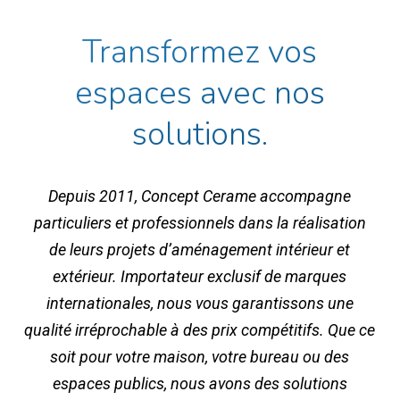
Transformez vos
espaces avec nos
solutions.
Depuis 2011, Concept Cerame accompagne
particuliers et professionnels dans la réalisation
de leurs projets d’aménagement intérieur et
extérieur. Importateur exclusif de marques
internationales, nous vous garantissons une
qualité irréprochable à des prix compétitifs. Que ce
soit pour votre maison, votre bureau ou des
espaces publics, nous avons des solutions