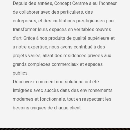
Depuis des années, Concept Cerame a eu l’honneur
de collaborer avec des particuliers, des
entreprises, et des institutions prestigieuses pour
transformer leurs espaces en véritables œuvres
d’art. Grâce à nos produits de qualité supérieure et
à notre expertise, nous avons contribué à des
projets variés, allant des résidences privées aux
grands complexes commerciaux et espaces
publics.
Découvrez comment nos solutions ont été
intégrées avec succès dans des environnements
modernes et fonctionnels, tout en respectant les
besoins uniques de chaque client.