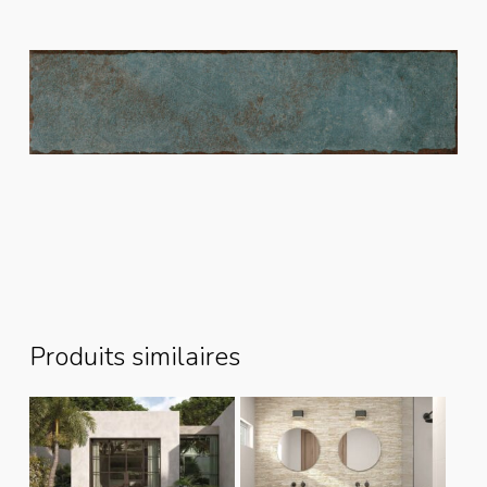
Produits similaires