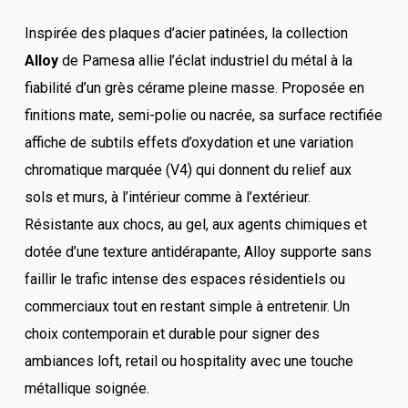
Inspirée des plaques d’acier patinées, la collection
Alloy
de Pamesa allie l’éclat industriel du métal à la
fiabilité d’un grès cérame pleine masse. Proposée en
finitions mate, semi-polie ou nacrée, sa surface rectifiée
affiche de subtils effets d’oxydation et une variation
chromatique marquée (V4) qui donnent du relief aux
sols et murs, à l’intérieur comme à l’extérieur.
Résistante aux chocs, au gel, aux agents chimiques et
dotée d’une texture antidérapante, Alloy supporte sans
faillir le trafic intense des espaces résidentiels ou
commerciaux tout en restant simple à entretenir. Un
choix contemporain et durable pour signer des
ambiances loft, retail ou hospitality avec une touche
métallique soignée.