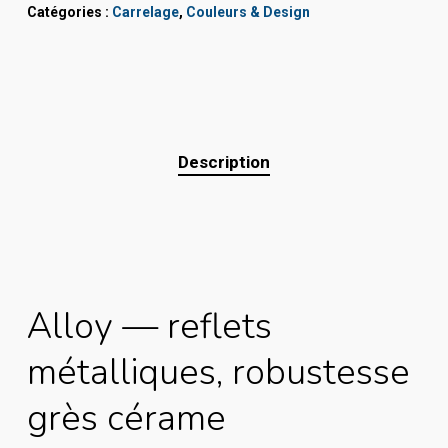
Catégories :
Carrelage
,
Couleurs & Design
Description
Alloy — reflets
métalliques, robustesse
grès cérame