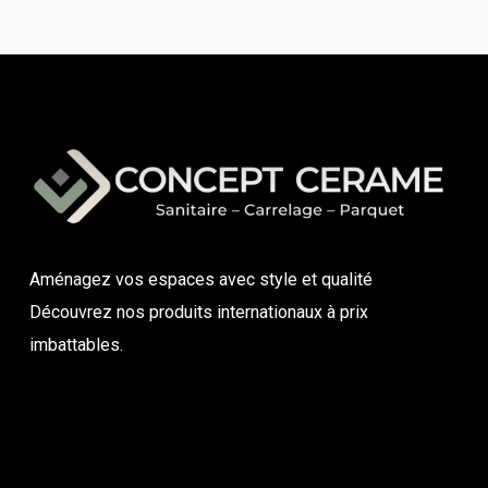
Aménagez vos espaces avec style et qualité
Découvrez nos produits internationaux à prix
imbattables.