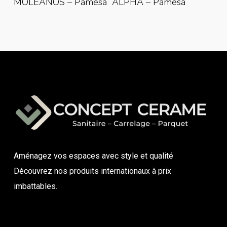
MOLEANOS – Pamesa
ALPHA – Pamesa
Aménagez vos espaces avec style et qualité
Découvrez nos produits internationaux à prix
imbattables.