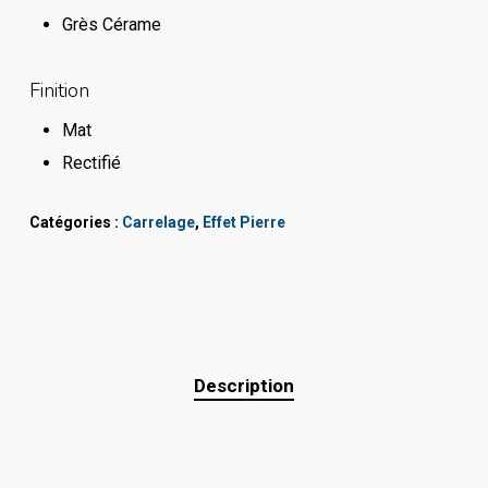
Grès Cérame
Finition
Mat
Rectifié
Catégories :
Carrelage
,
Effet Pierre
Description