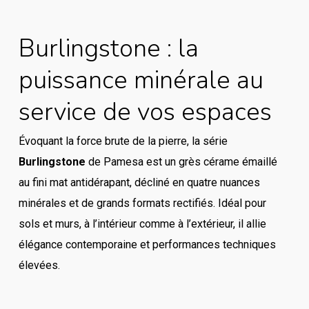
Burlingstone : la
puissance minérale au
service de vos espaces
Évoquant la force brute de la pierre, la série
Burlingstone
de Pamesa est un grès cérame émaillé
au fini mat antidérapant, décliné en quatre nuances
minérales et de grands formats rectifiés. Idéal pour
sols et murs, à l’intérieur comme à l’extérieur, il allie
élégance contemporaine et performances techniques
élevées.