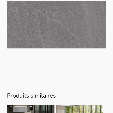
Produits similaires