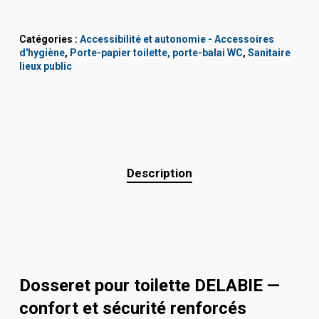
Catégories :
Accessibilité et autonomie - Accessoires
d'hygiène
,
Porte-papier toilette, porte-balai WC
,
Sanitaire
lieux public
Description
Dosseret pour toilette DELABIE —
confort et sécurité renforcés