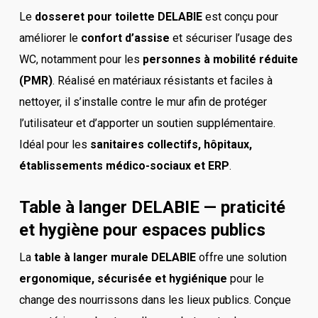
Le
dosseret pour toilette DELABIE
est conçu pour
améliorer le
confort d’assise
et sécuriser l’usage des
WC, notamment pour les
personnes à mobilité réduite
(PMR)
. Réalisé en matériaux résistants et faciles à
nettoyer, il s’installe contre le mur afin de protéger
l’utilisateur et d’apporter un soutien supplémentaire.
Idéal pour les
sanitaires collectifs, hôpitaux,
établissements médico-sociaux et ERP
.
Table à langer DELABIE — praticité
et hygiène pour espaces publics
La
table à langer murale DELABIE
offre une solution
ergonomique, sécurisée et hygiénique
pour le
change des nourrissons dans les lieux publics. Conçue