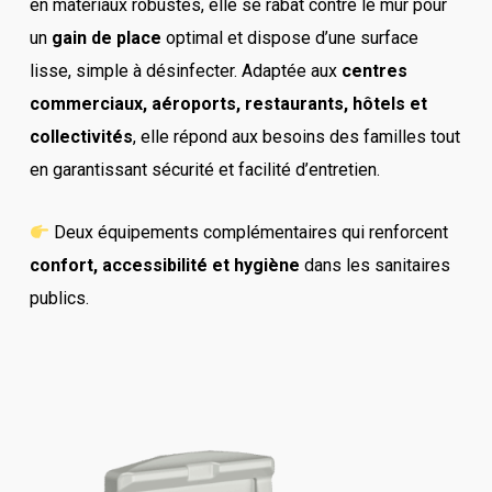
en matériaux robustes, elle se rabat contre le mur pour
un
gain de place
optimal et dispose d’une surface
lisse, simple à désinfecter. Adaptée aux
centres
commerciaux, aéroports, restaurants, hôtels et
collectivités
, elle répond aux besoins des familles tout
en garantissant sécurité et facilité d’entretien.
Deux équipements complémentaires qui renforcent
confort, accessibilité et hygiène
dans les sanitaires
publics.