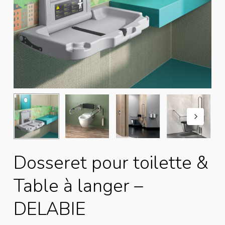
Dosseret pour toilette &
Table à langer –
DELABIE