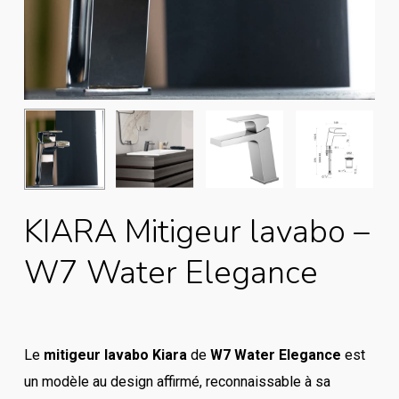
KIARA Mitigeur lavabo –
W7 Water Elegance
Le
mitigeur lavabo Kiara
de
W7 Water Elegance
est
un modèle au design affirmé, reconnaissable à sa