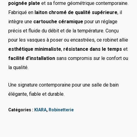
poignée plate
et sa forme géométrique contemporaine.
Fabriqué en
laiton chromé de qualité supérieure
, il
intègre une
cartouche céramique
pour un réglage
précis et fluide du débit et de la température. Conçu
pour les vasques à poser ou encastrées, ce robinet allie
esthétique minimaliste
,
résistance dans le temps
et
facilité d’installation
sans compromis sur le confort ou
la qualité.
Une signature contemporaine pour une salle de bain
élégante, fiable et durable.
Catégories :
KIARA
,
Robinetterie