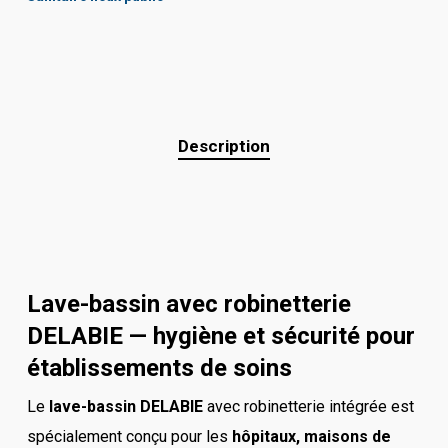
Description
Lave-bassin avec robinetterie
DELABIE — hygiène et sécurité pour
établissements de soins
Le
lave-bassin DELABIE
avec robinetterie intégrée est
spécialement conçu pour les
hôpitaux, maisons de