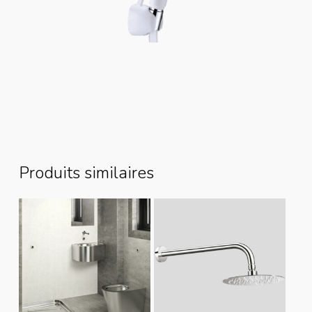
Produits similaires