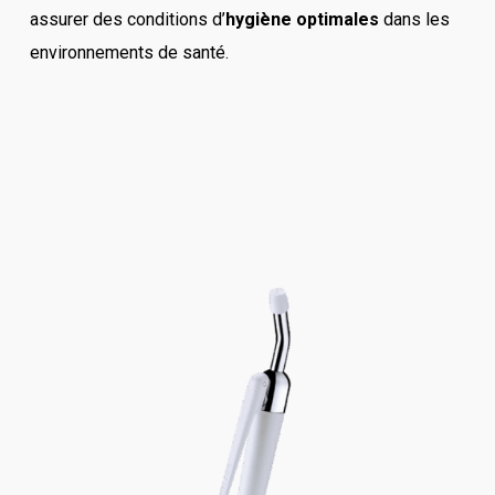
assurer des conditions d’
hygiène optimales
dans les
environnements de santé.