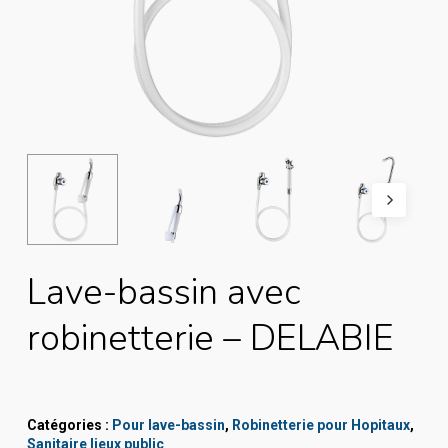
Lave-bassin avec
robinetterie – DELABIE
Catégories :
Pour lave-bassin
,
Robinetterie pour Hopitaux
,
Sanitaire lieux public