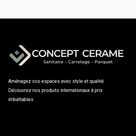
Aménagez vos espaces avec style et qualité
Découvrez nos produits internationaux à prix
imbattables.