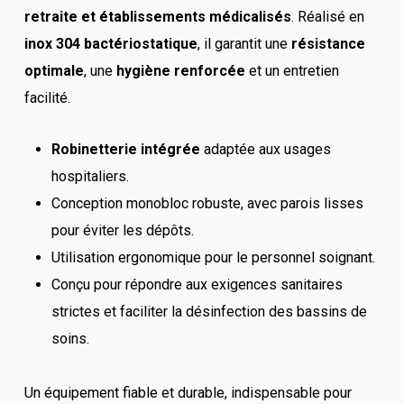
retraite et établissements médicalisés
. Réalisé en
inox 304 bactériostatique
, il garantit une
résistance
optimale
, une
hygiène renforcée
et un entretien
facilité.
Robinetterie intégrée
adaptée aux usages
hospitaliers.
Conception monobloc robuste, avec parois lisses
pour éviter les dépôts.
Utilisation ergonomique pour le personnel soignant.
Conçu pour répondre aux exigences sanitaires
strictes et faciliter la désinfection des bassins de
soins.
Un équipement fiable et durable, indispensable pour