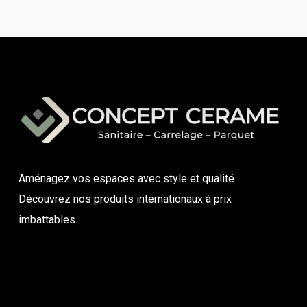
Aménagez vos espaces avec style et qualité
Découvrez nos produits internationaux à prix
imbattables.