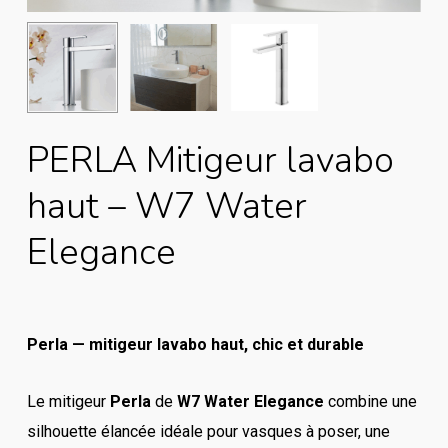
PERLA Mitigeur lavabo
haut – W7 Water
Elegance
Perla — mitigeur lavabo haut, chic et durable
Le mitigeur
Perla
de
W7 Water Elegance
combine une
silhouette élancée idéale pour vasques à poser, une