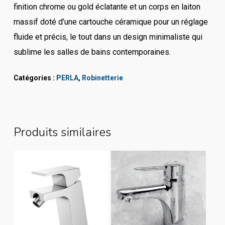
finition chrome ou gold éclatante et un corps en laiton
massif doté d’une cartouche céramique pour un réglage
fluide et précis, le tout dans un design minimaliste qui
sublime les salles de bains contemporaines.
Catégories :
PERLA
,
Robinetterie
Produits similaires