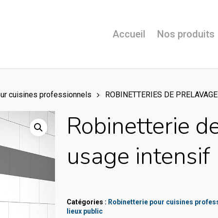
Accueil
Nos produits
our cuisines professionnels
ROBINETTERIES DE PRELAVAGE
Robinetterie d
usage intensif
Catégories :
Robinetterie pour cuisines profes
lieux public