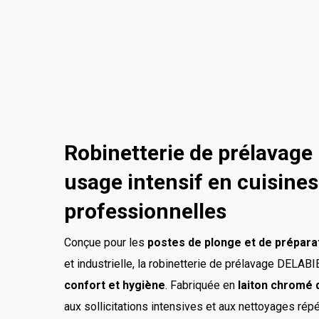
Robinetterie de prélavag
usage intensif en cuisines
professionnelles
Conçue pour les
postes de plonge et de prépara
et industrielle, la robinetterie de prélavage DELAB
confort et hygiène
. Fabriquée en
laiton chromé 
aux sollicitations intensives et aux nettoyages rép