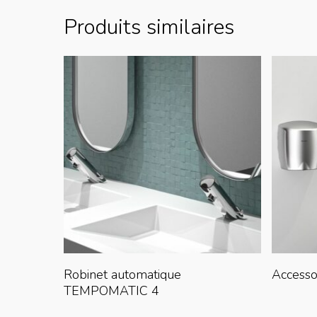
Produits similaires
Lire La Suite
Robinet automatique
Accesso
TEMPOMATIC 4