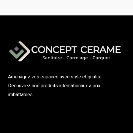
Aménagez vos espaces avec style et qualité
Découvrez nos produits internationaux à prix
imbattables.