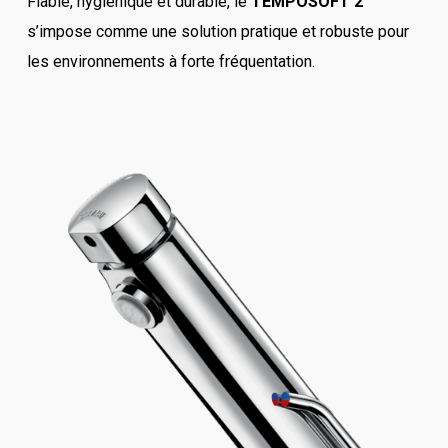
Fiable, hygiénique et durable, le
TEMPOSOFT 2
s’impose comme une solution pratique et robuste pour
les environnements à forte fréquentation.