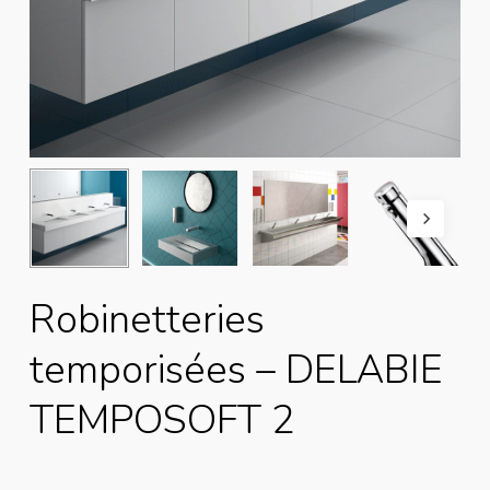
Robinetteries
temporisées – DELABIE
TEMPOSOFT 2