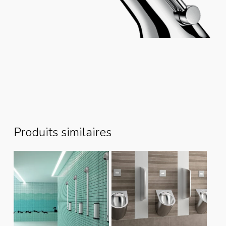
Produits similaires