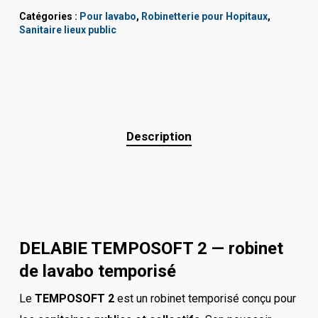
Catégories :
Pour lavabo
,
Robinetterie pour Hopitaux
,
Sanitaire lieux public
Description
DELABIE TEMPOSOFT 2 — robinet
de lavabo temporisé
Le
TEMPOSOFT 2
est un robinet temporisé conçu pour