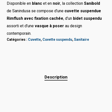
Disponible en
blanc
et en
noir
, la collection
Sanibold
de Sanindusa se compose d’une
cuvette suspendue
Rimflush avec fixation cachée
, d’un
bidet suspendu
assorti et d’une
vasque à poser
au design
contemporain.
Catégories :
Cuvette
,
Cuvette suspendu
,
Sanitaire
Description