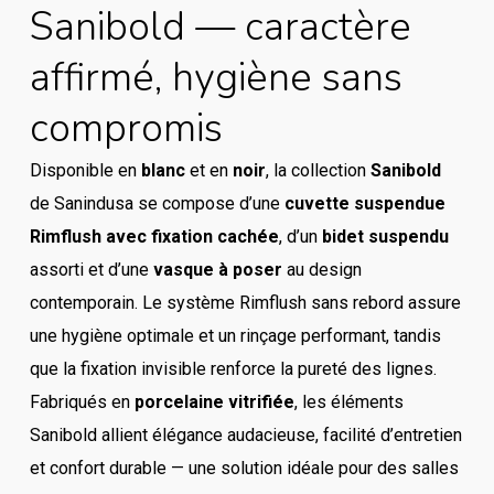
Sanibold — caractère
affirmé, hygiène sans
compromis
Disponible en
blanc
et en
noir
, la collection
Sanibold
de Sanindusa se compose d’une
cuvette suspendue
Rimflush avec fixation cachée
, d’un
bidet suspendu
assorti et d’une
vasque à poser
au design
contemporain. Le système Rimflush sans rebord assure
une hygiène optimale et un rinçage performant, tandis
que la fixation invisible renforce la pureté des lignes.
Fabriqués en
porcelaine vitrifiée
, les éléments
Sanibold allient élégance audacieuse, facilité d’entretien
et confort durable — une solution idéale pour des salles