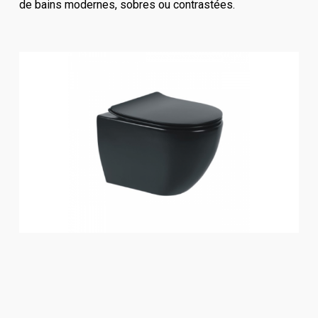
de bains modernes, sobres ou contrastées.