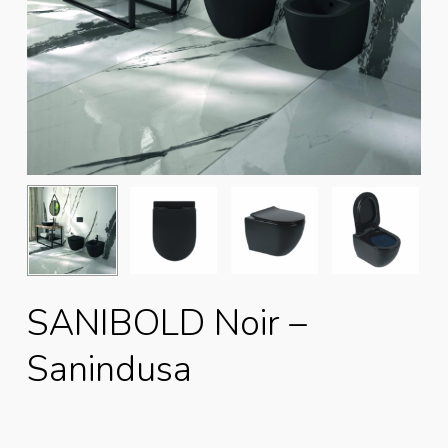
SANIBOLD Noir –
Sanindusa