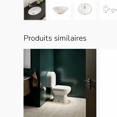
Produits similaires