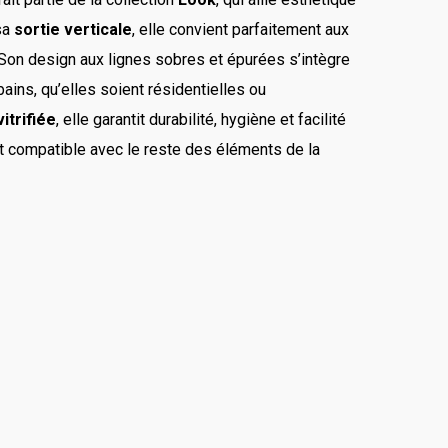
sa
sortie verticale
, elle convient parfaitement aux
 Son design aux lignes sobres et épurées s’intègre
ains, qu’elles soient résidentielles ou
itrifiée
, elle garantit durabilité, hygiène et facilité
 et compatible avec le reste des éléments de la