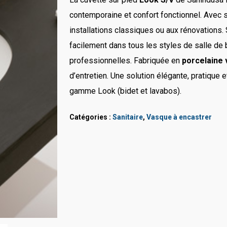
contemporaine et confort fonctionnel. Avec 
installations classiques ou aux rénovations.
facilement dans tous les styles de salle de b
professionnelles. Fabriquée en
porcelaine v
d’entretien. Une solution élégante, pratique
gamme Look (bidet et lavabos).
Catégories :
Sanitaire
,
Vasque à encastrer