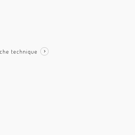
iche technique